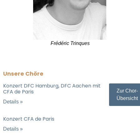
Frédéric Trinques
Unsere Chöre
Konzert DFC Hamburg, DFC Aachen mit
CFA de Paris
Zur Chor-
Übersicht
Details »
Konzert CFA de Paris
Details »