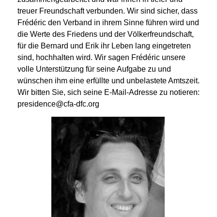
treuer Freundschaft verbunden. Wir sind sicher, dass
Frédéric den Verband in ihrem Sinne führen wird und
die Werte des Friedens und der Völkerfreundschaft,
für die Bernard und Erik ihr Leben lang eingetreten
sind, hochhalten wird. Wir sagen Frédéric unsere
volle Unterstützung für seine Aufgabe zu und
wünschen ihm eine erfüllte und unbelastete Amtszeit.
Wir bitten Sie, sich seine E-Mail-Adresse zu notieren:
presidence@cfa-dfc.org