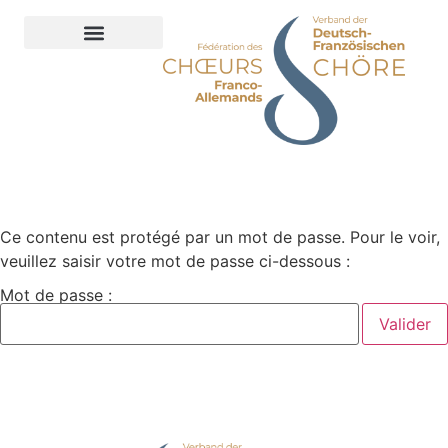
contenu
principal
Ce contenu est protégé par un mot de passe. Pour le voir,
veuillez saisir votre mot de passe ci-dessous :
Mot de passe :