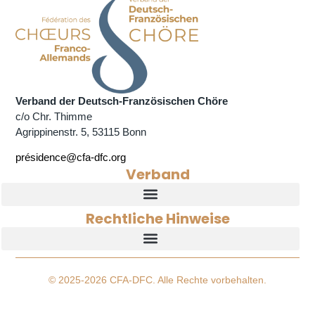
Verband der Deutsch-Französischen Chöre
c/o Chr. Thimme
Agrippinenstr. 5, 53115 Bonn
présidence@cfa-dfc.org
Verband
Rechtliche Hinweise
© 2025-2026 CFA-DFC. Alle Rechte vorbehalten.