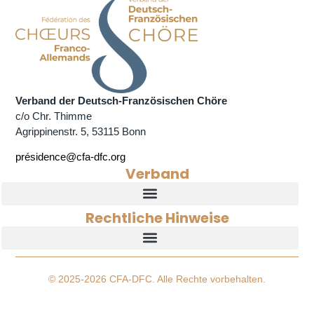
Verband der Deutsch-Französischen Chöre
c/o Chr. Thimme
Agrippinenstr. 5, 53115 Bonn
présidence@cfa-dfc.org
Verband
Rechtliche Hinweise
© 2025-2026 CFA-DFC. Alle Rechte vorbehalten.