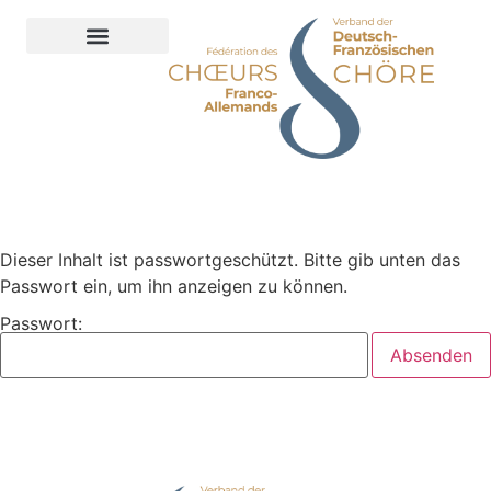
Inhalt
springen
Dieser Inhalt ist passwortgeschützt. Bitte gib unten das
Passwort ein, um ihn anzeigen zu können.
Passwort: